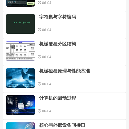
06-04
字符集与字符编码
06-04
机械硬盘分区结构
06-04
机械磁盘原理与性能基准
06-04
计算机的启动过程
06-04
核心与外部设备间接口