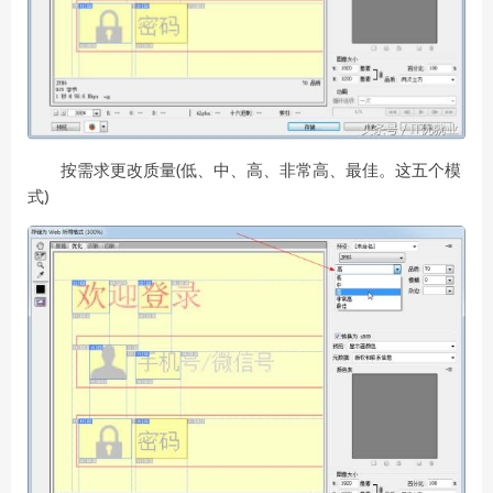
按需求更改质量(低、中、高、非常高、最佳。这五个模
式)