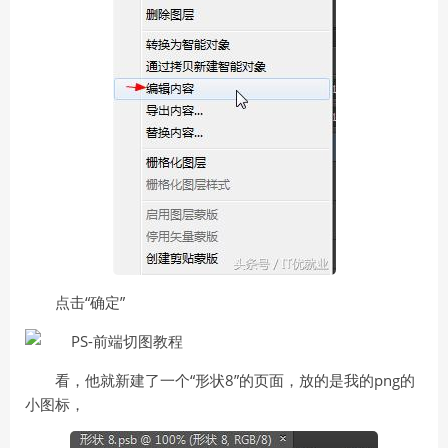
点击“确定”
看，他就新建了一个“形状8”的页面，放的是我的png的
小图标，