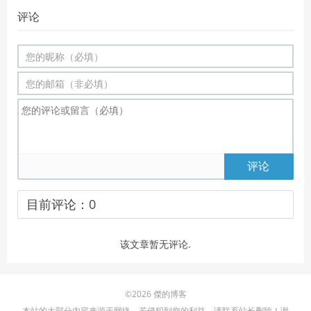
评论
评论
目前评论：
0
该文章暂无评论.
©2026 傑的博客
本站的大部分内容来源于网络，若侵犯到您的利益，请联系站长删除！谢