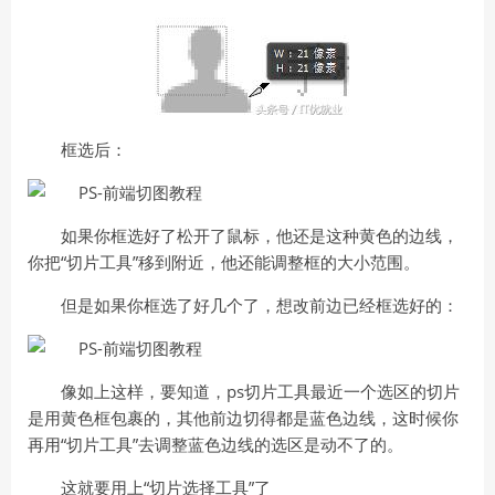
框选后：
如果你框选好了松开了鼠标，他还是这种黄色的边线，
你把“切片工具”移到附近，他还能调整框的大小范围。
但是如果你框选了好几个了，想改前边已经框选好的：
像如上这样，要知道，ps切片工具最近一个选区的切片
是用黄色框包裹的，其他前边切得都是蓝色边线，这时候你
再用“切片工具”去调整蓝色边线的选区是动不了的。
这就要用上“切片选择工具”了