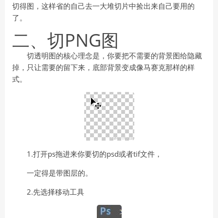
切得图，这样省的自己去一大堆切片中捡出来自己要用的
了。
二、切PNG图
切透明图的核心理念是，你要把不需要的背景图给隐藏
掉，只让需要的留下来，底部背景变成像马赛克那样的样
式。
1.打开ps拖进来你要切的psd或者tif文件，
一定得是带图层的。
2.先选择移动工具