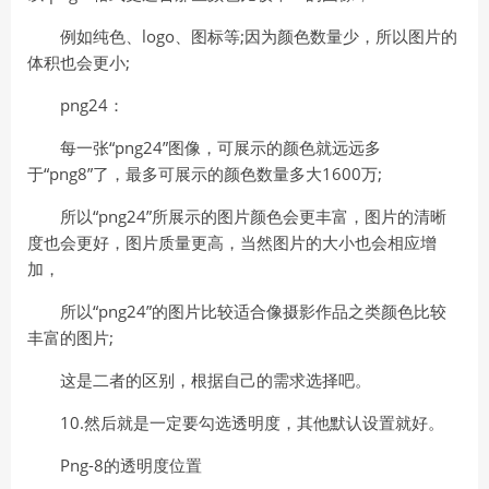
例如纯色、logo、图标等;因为颜色数量少，所以图片的
体积也会更小;
png24：
每一张“png24”图像，可展示的颜色就远远多
于“png8”了，最多可展示的颜色数量多大1600万;
所以“png24”所展示的图片颜色会更丰富，图片的清晰
度也会更好，图片质量更高，当然图片的大小也会相应增
加，
所以“png24”的图片比较适合像摄影作品之类颜色比较
丰富的图片;
这是二者的区别，根据自己的需求选择吧。
10.然后就是一定要勾选透明度，其他默认设置就好。
Png-8的透明度位置