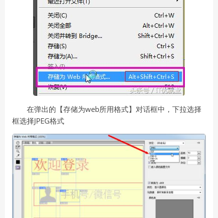
在弹出的【存储为web所用格式】对话框中，下拉选择
框选择JPEG格式