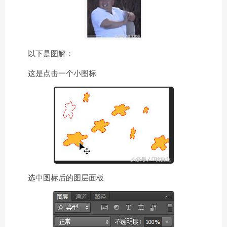
以下是图解：
这是点击一个小图标
选中图标后的图层面板