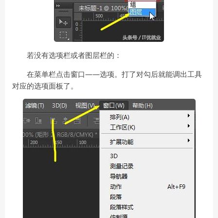
若没有选项栏或者图层栏的：
在菜单栏点击窗口——选项。打了对勾后就能调出工具
对应的选项面板了。