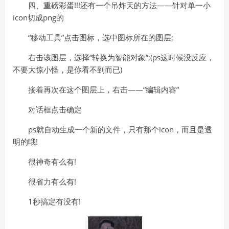
四、重磅彩蛋!!!还有一个吊炸天的方法——针对单一小
icon切成png的
“移动工具”点击图标，选中图标所在的图层;
右击该图层，选择“转换为智能对象”;(ps这时候没反应，
不要大惊小怪，是你看不到而已)
接着再次在这个图层上，右击——“编辑内容”
对话框点击确定
ps就自动生成一个新的文件，只有那个icon，而且是透
明的哦!
很神奇有么有!
很省力有么有!
1秒搞定有没有!