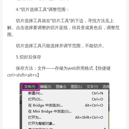
4.“切片选择工具”调整范围：
切片选择工具就在“切片工具”的下边，寻找方法见上
解。点击选择要调整的切片蓝线，待其变成黄色后，调整范
围。
切片选择工具只能选择并调节范围，不能切片。
5.切好后保存
保存方法：文件——存储为web所用格式【快捷键
ctrl+shift+alt+s】