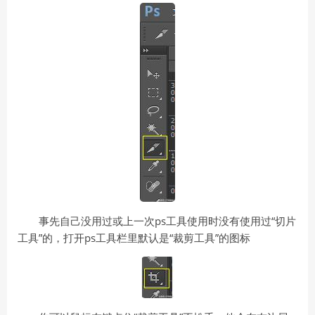
事先自己没用过或上一次ps工具使用时没有使用过“切片
工具”的，打开ps工具栏里默认是“裁剪工具”的图标