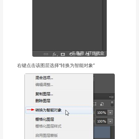
右键点击该图层选择“转换为智能对象”