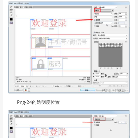
Png-24的透明度位置