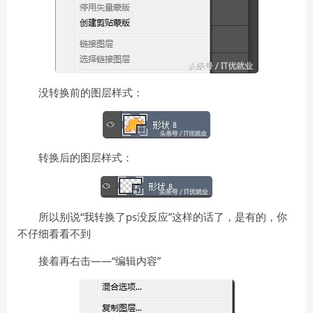
没转换前的图层样式：
转换后的图层样式：
所以别说“我转换了ps没反应”这样的话了，是有的，你
不仔细看看不到
接着再右击——“编辑内容”