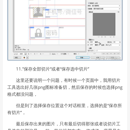
11.”保存全部切片“或者“保存选中切片”
这里还要说明一个问题，有时候一个页面中，我用切片
工具选出好几张png图标准备切，然后保存的时候也选择png
格式都没问题，
但是到了选择保存位置这个对话框里，选择的是“保存所
有切片“，
最后保存出来的图片，只有最后切得那张或者说切片工