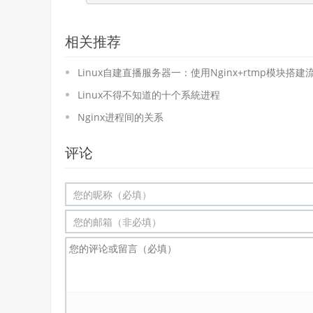
相关推荐
Linux自建直播服务器一：使用Nginx+rtmp模块搭
Linux不得不知道的十个系統进程
Nginx进程间的关系
评论