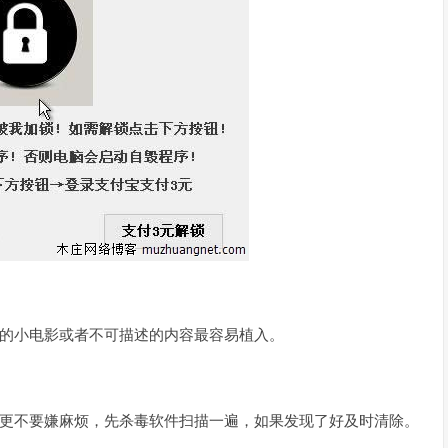
少的小电影或者不可描述的内容最容易植入。
，更不要嫌麻烦，先杀毒软件扫描一遍，如果发现了好及时清除。