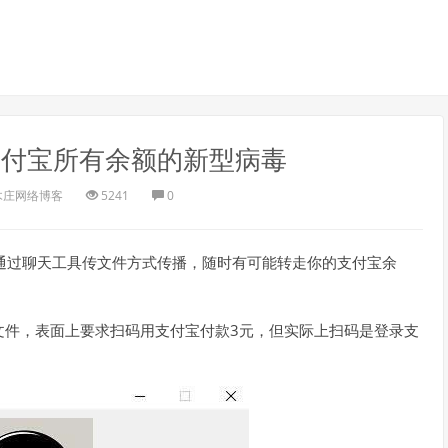
支付宝所有余额的新型病毒
木庄网络博客
5241
0
，它通过聊天工具传文件方式传播，随时有可能转走你的支付宝余
文件，表面上要求扫码用支付宝付款3元，但实际上扫码是登录支