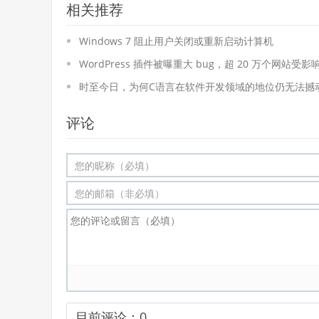
相关推荐
Windows 7 阻止用户关闭或重新启动计算机
WordPress 插件被曝重大 bug，超 20 万个网站受影
时至今日，为何C语言在软件开发领域的地位仍无法撼
评论
目前评论：
0