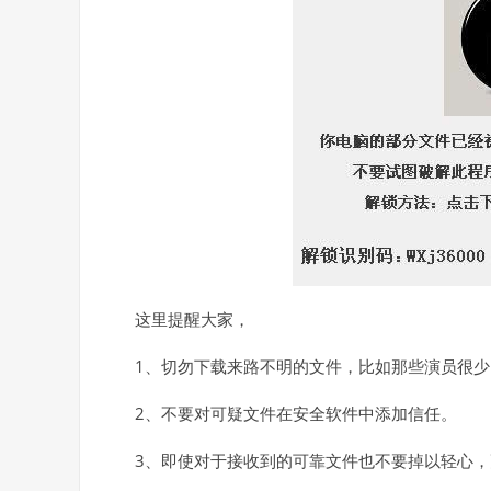
这里提醒大家，
1、切勿下载来路不明的文件，比如那些演员很
2、不要对可疑文件在安全软件中添加信任。
3、即使对于接收到的可靠文件也不要掉以轻心