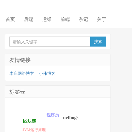
首页
后端
运维
前端
杂记
关于
友情链接
木庄网络博客
小伟博客
标签云
程序员
nethogs
区块链
JVM运行原理