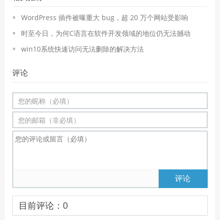
WordPress 插件被曝重大 bug，超 20 万个网站受影响
时至今日，为何C语言在软件开发领域的地位仍无法撼动
win10系统快速访问无法删除的解决方法
评论
评论
目前评论：
0