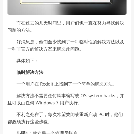
而在过去的几天时间里，用户们也一直在努力寻找解决
问题的方法。
好消息是，他们至少找到了一种临时性的解决方法以及
一种非官方的解决方案来解决此问题。
具体如下：
临时解决方法
一个用户在 Reddit 上找到了一个简单的解决方法。
解决方法不需要任何脚本编写或 OS system hacks，并
且可以由任何 Windows 7 用户执行。
不利之处在于，每次希望关闭或重新启动 PC 时，他们
都必须执行这些步骤。
步骤1
：建立另一个管理员帐户。