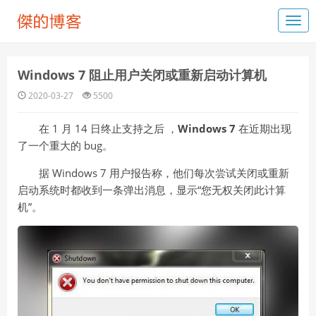
Windows 7 阻止用户关闭或重新启动计算机
2020-03-27
5500
在 1 月 14 日终止支持之后 ，
Windows 7
在近期出现
了一个重大的 bug。
据 Windows 7 用户报告称，他们每次尝试关闭或重新
启动系统时都收到一条弹出消息，显示“您无权关闭此计算
机”。