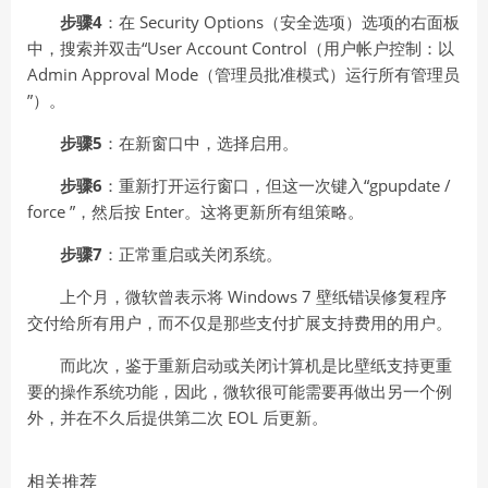
步骤4
：在 Security Options（安全选项）选项的右面板
中，搜索并双击“User Account Control（用户帐户控制：以
Admin Approval Mode（管理员批准模式）运行所有管理员
”）。
步骤5
：在新窗口中，选择启用。
步骤6
：重新打开运行窗口，但这一次键入“gpupdate /
force ”，然后按 Enter。这将更新所有组策略。
步骤7
：正常重启或关闭系统。
上个月，微软曾表示将 Windows 7 壁纸错误修复程序
交付给所有用户，而不仅是那些支付扩展支持费用的用户。
而此次，鉴于重新启动或关闭计算机是比壁纸支持更重
要的操作系统功能，因此，微软很可能需要再做出另一个例
外，并在不久后提供第二次 EOL 后更新。
相关推荐