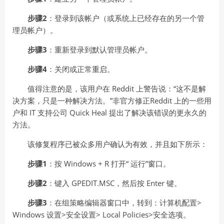
步骤2
：登录到该帐户（或系统上已经存在的另一个管
理员帐户）。
步骤3
：重新登录到默认管理员帐户。
步骤4
：关闭或正常重启。
值得注意的是，该用户在 Reddit 上警告说：“这不是解
决方案，只是一种解决方法。”非官方修正Reddit 上的一些用
户和 IT 支持公司 Quick Heal 提出了解决该错误的更永久的
方法。
该修复程序已被众多用户确认为有效，并且如下所示：
步骤1
：按 Windows + R 打开“ 运行”窗口。
步骤2
：键入 GPEDIT.MSC，然后按 Enter 键。
步骤3
：在组策略编辑器窗口中，转到：计算机配置>
Windows 设置>安全设置> Local Policies>安全选项。