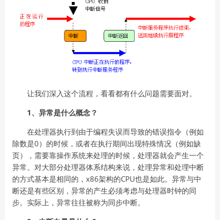
让我们深入这个流程，看看都有什么问题需要面对。
1、异常是什么概念？
在处理器执行到由于编程失误而导致的错误指令（例如
除数是0）的时候，或者在执行期间出现特殊情况（例如缺
页），需要靠操作系统来处理的时候，处理器就会产生一个
异常。对大部分处理器体系结构来说，处理异常和处理中断
的方式基本是相同的，x86架构的CPU也是如此。异常与中
断还是有些区别，异常的产生必须考虑与处理器时钟的同
步。实际上，异常往往被称为同步中断。