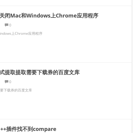
闭Mac和Windows上Chrome应用程序
0
ndows上Chrome应用程序
式提取提取需要下载券的百度文库
0
要下载券的百度文库
ad++插件找不到compare