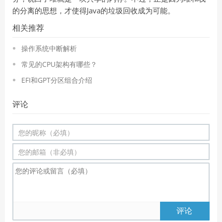
的分离的思想，才使得Java的垃圾回收成为可能。
相关推荐
操作系统中断解析
常见的CPU架构有哪些？
EFI和GPT分区组合介绍
评论
评论