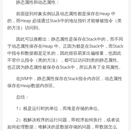
静态属性和动态属性：
前面提到对象实例以及动态属性都是保存在Heap 中
的，而Heap 必须通过Stack中的地址指针才能够被指令（类
的方法）访问到。
因此可以推断出：静态属性是保存在Stack中的，而不同
于动态属性保存在Heap 中。正因为都是在Stack中，而Stack
中指令和数据都是定长的，因此很容易算出偏移量，也因此
不管什么指令（类的方法），都可以访问到类的静态属性。
也正因为静态属性被保存在Stack中，所以具有了全局属性。
在JVM中，静态属性保存在Stack指令内存区，动态属性
保存在Heap数据内存区。
总结：
1）栈是运行时的单位，而堆是存储的单位。
2）栈解决程序的运行问题，即程序如何执行，或者说
如何处理数据；堆解决的是数据存储的问题，即数据怎么