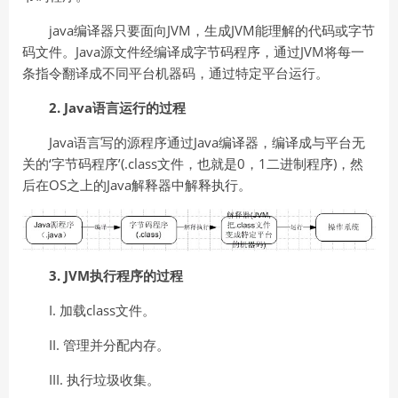
java编译器只要面向JVM，生成JVM能理解的代码或字节
码文件。Java源文件经编译成字节码程序，通过JVM将每一
条指令翻译成不同平台机器码，通过特定平台运行。
2. Java语言运行的过程
Java语言写的源程序通过Java编译器，编译成与平台无
关的‘字节码程序’(.class文件，也就是0，1二进制程序)，然
后在OS之上的Java解释器中解释执行。
3. JVM执行程序的过程
I. 加载class文件。
II. 管理并分配内存。
III. 执行垃圾收集。