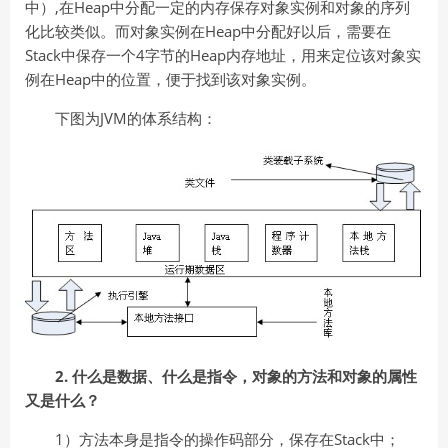
中）,在Heap中分配一定的内存保存对象实例和对象的序列
化比较类似。而对象实例在Heap中分配好以后，需要在
Stack中保存一个4字节的Heap内存地址，用来定位该对象实
例在Heap中的位置，便于找到该对象实例。
下图为JVM的体系结构：
2. 什么是数据、什么是指令，对象的方法和对象的属性
又是什么？
1）方法本身是指令的操作码部分，保存在Stack中；