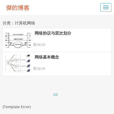
分类：计算机网络
网络协议与层次划分
06-05
网络基本概念
06-05
2/2
{Template Error}