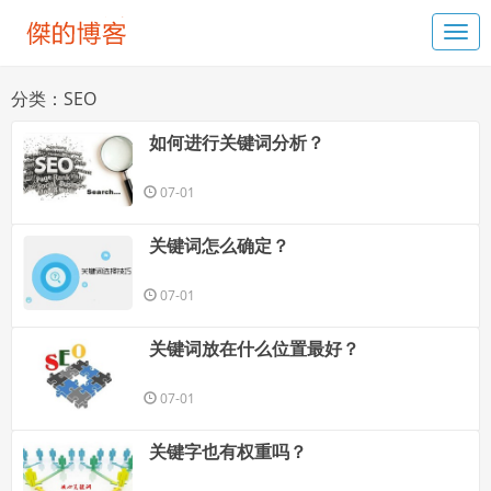
分类：SEO
如何进行关键词分析？
07-01
关键词怎么确定？
07-01
关键词放在什么位置最好？
07-01
关键字也有权重吗？