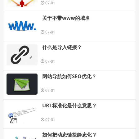
07-01
关于不带www的域名
07-01
什么是导入链接？
07-01
网站导航如何SEO优化？
07-01
URL标准化是什么意思？
07-01
如何把动态链接静态化？