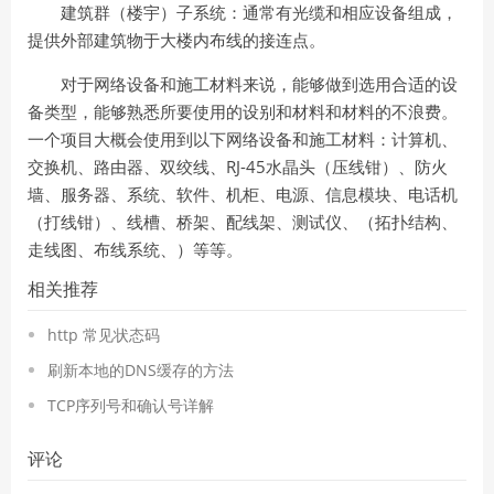
建筑群（楼宇）子系统：
通常有光缆和相应设备组成，
提供外部建筑物于大楼内布线的接连点。
对于网络设备和施工材料来说，能够做到选用合适的设
备类型，能够熟悉所要使用的设别和材料和材料的不浪费。
一个项目大概会使用到以下网络设备和施工材料：计算机、
RJ-45
交换机、路由器、双绞线、
水晶头（压线钳）、防火
墙、服务器、系统、软件、机柜、电源、信息模块、电话机
（打线钳）、线槽、桥架、配线架、测试仪、（拓扑结构、
走线图、布线系统、）等等。
相关推荐
http 常见状态码
刷新本地的DNS缓存的方法
TCP序列号和确认号详解
评论