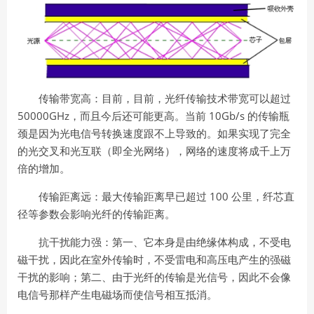
传输带宽高：目前，目前，光纤传输技术带宽可以超过
50000GHz
10Gb/s
，而且今后还可能更高。当前
的传输瓶
颈是因为光电信号转换速度跟不上导致的。如果实现了完全
的光交叉和光互联（即全光网络），网络的速度将成千上万
倍的增加。
100
传输距离远：最大传输距离早已超过
公里，纤芯直
径等参数会影响光纤的传输距离。
抗干扰能力强：第一、它本身是由绝缘体构成，不受电
磁干扰，因此在室外传输时，不受雷电和高压电产生的强磁
干扰的影响；第二、由于光纤的传输是光信号，因此不会像
电信号那样产生电磁场而使信号相互抵消。