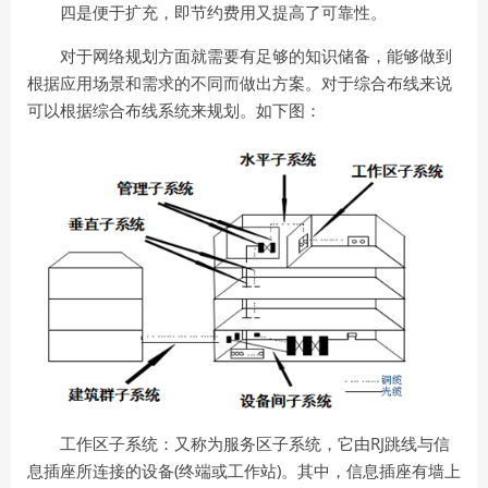
四是便于扩充，即节约费用又提高了可靠性。
对于网络规划方面就需要有足够的知识储备，能够做到
根据应用场景和需求的不同而做出方案。对于综合布线来说
可以根据综合布线系统来规划。如下图：
RJ
工作区子系统：
又称为服务区子系统，它由
跳线与信
(
)
息插座所连接的设备
终端或工作站
。其中，信
息插座有墙上