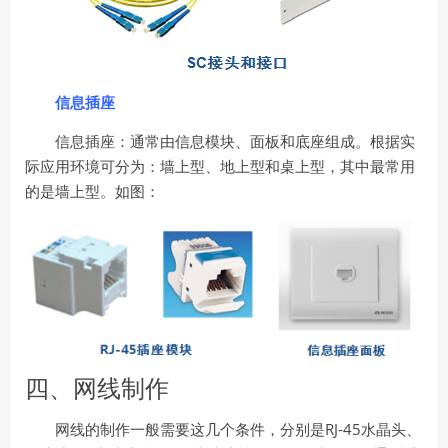
信息插座
信息插座：通常由信息模块、面板和底座组成。根据实
际应用环境可分为：墙上型、地上型和桌上型，其中最常用
的是墙上型。如图：
四、网线制作
RJ-45
网线的制作一般需要这几个条件，分别是
水晶头、