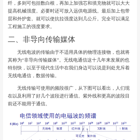
纤，多则可包括数白根，再加上加强芯和填充物就可以大大
提高机械强度。必要时还可放入远供电源线。最后加上包带
层和外护套。就可以使抗拉强度达到几公斤。完全可以满足
工程施工的强度要求。
二、非导向传输媒体
无线电波的传输由于不适用具体的物理连接物，也就将
其称为“非导向传输媒体”。无线电通信这十几年来发展的也
特别快，以至于现代生活中在我们身边可以说是到处充斥着
无线电通信，数据传输。
无线传输可使用的频段很广，从下图可以看出，人们现
在以及利用了好几个波段进行通信。紫外线和更高的波段目
前还不能用于通信。