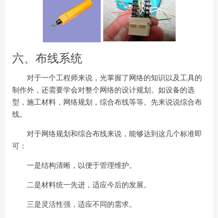
六、布线系统
对于一个工程师来说，光掌握了网络的知识以及工具的
制作外，还需要学会对整个网络的设计规划。如设备的选
型，施工材料，网络规划，综合布线等等。先来说说综合布
线。
对于网络规划和综合布线来说，能够达到这几个标准即
可：
一是结构清晰，以便于管理维护。
二是材料统一先进，适应今后的发展。
三是灵活性强，适应不同的需求。