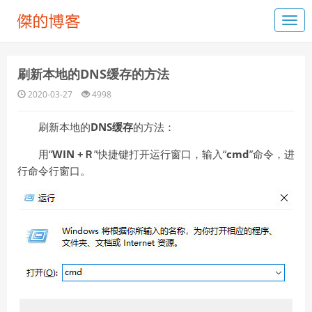
刷新本地的DNS缓存的方法
2020-03-27
4998
刷新本地的
DNS缓存
的方法：
用“
WIN +Ｒ
”快捷键打开运行窗口，输入“
cmd
”命令，进
行命令行窗口。