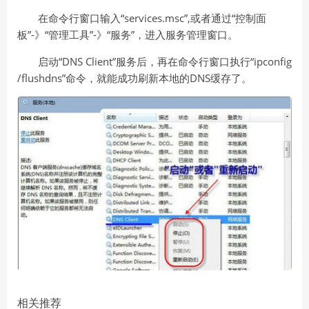
在命令行窗口输入“services.msc”,或者通过“控制面
板”-》“管理工具”-》“服务”，进入服务管理窗口。
启动“DNS Client”服务后，再在命令行窗口执行“ipconfig
/flushdns”命令，就能成功刷新本地的DNS缓存了。
相关推荐