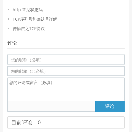
http 常见状态码
TCP序列号和确认号详解
传输层之TCP协议
评论
评论
目前评论：
0