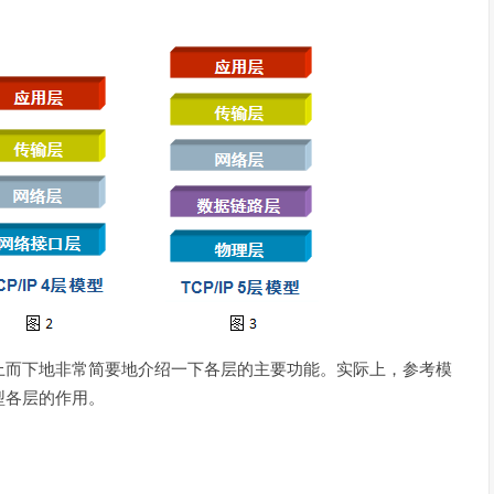
上而下地非常简要地介绍一下各层的主要功能。实际上，参考模
型各层的作用。