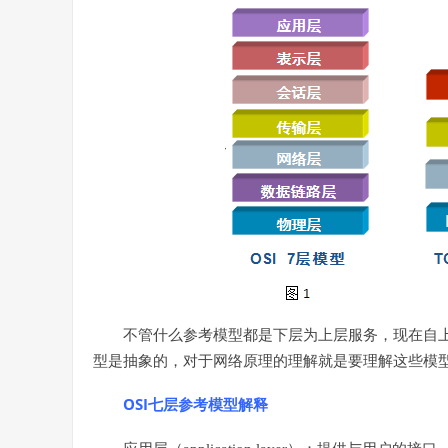
不管什么参考模型都是下层为上层服务，现在自
型是抽象的，对于网络原理的理解就是要理解这些模
OSI
七层参考模型解释