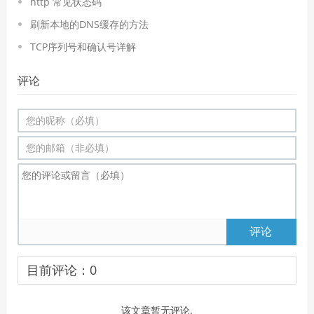
http 常见状态码
刷新本地的DNS缓存的方法
TCP序列号和确认号详解
评论
评论
目前评论：
0
该文章暂无评论.