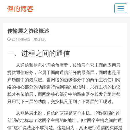
传输层之协议概述
2018-06-05
2136
一、进程之间的通信
从通信和信息处理的角度看，传输层向它上面的应用层
提供通信服务，它属于面向通信部分的最高层，同时也是用
户功能中的最底层。当网络的边缘部分中的两个主机使用网
络的核心部分的功能进行端到端的通信时，只有主机的协议
栈才有传输层，而网络核心部分中的路由器在转发分组时都
只用到下三层的功能，交换机只用到了下两层的工呢过。
IP
从网络层来说，通信的两端是两个主机。
数据报的首
IP
部明确地标志了这两个主机的
地址。但“两个主机之间的通
信”这种说法还不够清楚。这是因为，真正进行通信的实体是