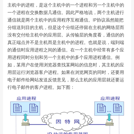
主机中的进程，是这个主机中的一个进程和另一个主机中的
一个进程在交换数据几通信。因此严格地说，两个主机进行
IP
通信就是两个主机中的应用程序互相通信。
协议虽然能把
分组送到目的主机，但是这个分组还停留在主机的网络层而
没有交付给主机中的应用层。从传输层的角度看，通信的的
真正端点并不是主机而是主机中的进程。也就是说，端到端
的通信时应用进程之间的通信。在一个主机中经常有多个应
用进程同时分别和另一个主机中的多个应用进程通信。例
如，某用户在使用浏览器查找某网站的信息时，其主机的应
用层运行浏览器客户进程。如果在浏览网页的同时，还要用
电子邮件给网站发送反馈意见，那么主机的应用层就还要运
行电子邮件的客户进程。如下图：