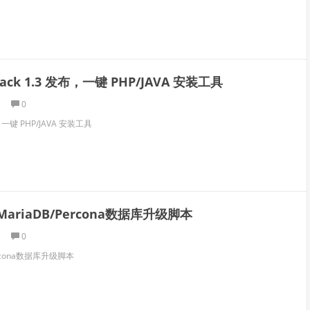
tack 1.3 发布，一键 PHP/JAVA 安装工具
0
布，一键 PHP/JAVA 安装工具
/MariaDB/Percona数据库升级脚本
0
Percona数据库升级脚本