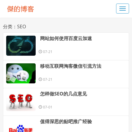
分类：SEO
网站如何使用百度云加速
07-21
移动互联网淘客微信引流方法
07-21
怎样做SEO的几点意见
07-01
值得深思的贴吧推广经验