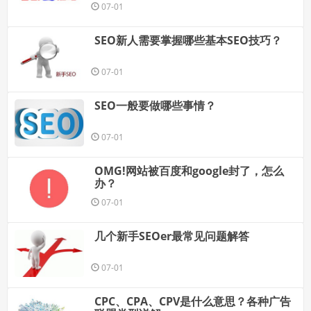
07-01
SEO新人需要掌握哪些基本SEO技巧？
07-01
SEO一般要做哪些事情？
07-01
OMG!网站被百度和google封了，怎么
办？
07-01
几个新手SEOer最常见问题解答
07-01
CPC、CPA、CPV是什么意思？各种广告