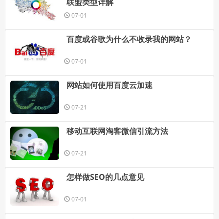
联盟类型详解
07-01
百度或谷歌为什么不收录我的网站？
07-01
网站如何使用百度云加速
07-21
移动互联网淘客微信引流方法
07-21
怎样做SEO的几点意见
07-01