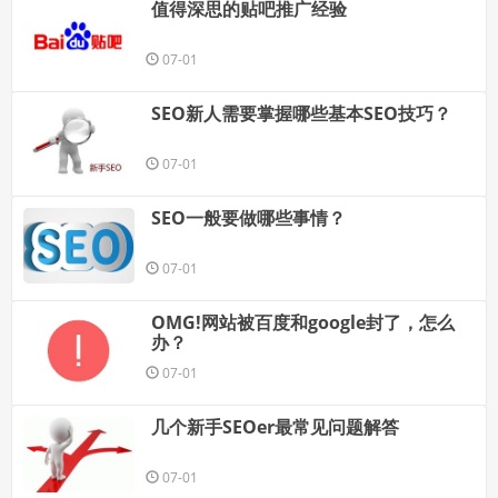
值得深思的贴吧推广经验
07-01
SEO新人需要掌握哪些基本SEO技巧？
07-01
SEO一般要做哪些事情？
07-01
OMG!网站被百度和google封了，怎么
办？
07-01
几个新手SEOer最常见问题解答
07-01