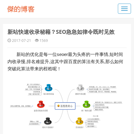
新站快速收录秘籍？SEO急急如律令既时见效
2017-07-21
1569
新站的优化是每一位seoer最为头疼的一件事情,短时间
内收录慢,排名难提升,这其中跟百度的算法有关系,那么如何
突破此算法带来的桎梏呢！