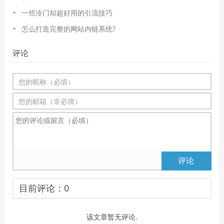
一些冷门却超好用的引流技巧
怎么打造完整的网站内链系统?
评论
评论
目前评论：
0
该文章暂无评论.