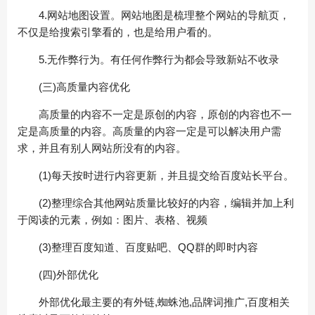
4.网站地图设置。网站地图是梳理整个网站的导航页，
不仅是给搜索引擎看的，也是给用户看的。
5.无作弊行为。有任何作弊行为都会导致新站不收录
(三)高质量内容优化
高质量的内容不一定是原创的内容，原创的内容也不一
定是高质量的内容。高质量的内容一定是可以解决用户需
求，并且有别人网站所没有的内容。
(1)每天按时进行内容更新，并且提交给百度站长平台。
(2)整理综合其他网站质量比较好的内容，编辑并加上利
于阅读的元素，例如：图片、表格、视频
(3)整理百度知道、百度贴吧、QQ群的即时内容
(四)外部优化
外部优化最主要的有外链,蜘蛛池,品牌词推广,百度相关