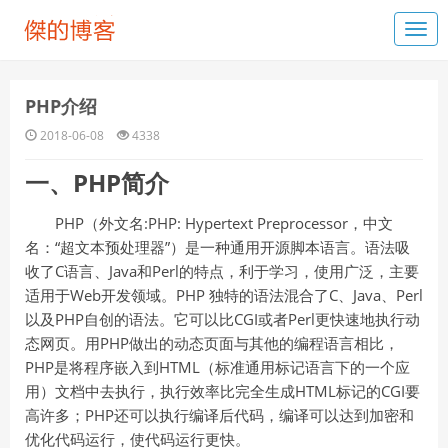
PHP介绍
2018-06-08
4338
一、PHP
简介
PHP（外文名:PHP: Hypertext Preprocessor，中文
名：“超文本预处理器”）是一种通用开源脚本语言。语法吸
收了C语言、Java和Perl的特点，利于学习，使用广泛，主要
适用于Web开发领域。PHP 独特的语法混合了C、Java、Perl
以及PHP自创的语法。它可以比CGI或者Perl更快速地执行动
态网页。用PHP做出的动态页面与其他的编程语言相比，
PHP是将程序嵌入到HTML（标准通用标记语言下的一个应
用）文档中去执行，执行效率比完全生成HTML标记的CGI要
高许多；PHP还可以执行编译后代码，编译可以达到加密和
优化代码运行，使代码运行更快。