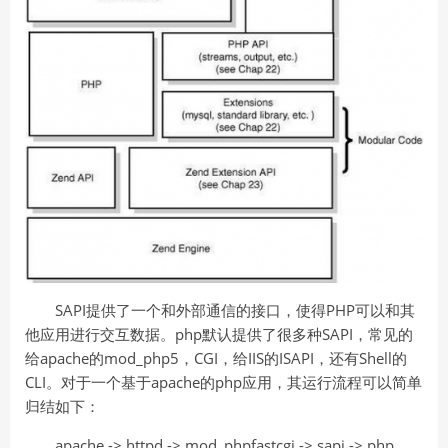
SAPI提供了一个和外部通信的接口，使得PHP可以和其
他应用进行交互数据。php默认提供了很多种SAPI，常见的
给apache的mod_php5，CGI，给IIS的ISAPI，还有Shell的
CLI。对于一个基于apache的php应用，其运行流程可以简单
归结如下：
apache -> httpd -> mod_phpfastcgi -> sapi -> php