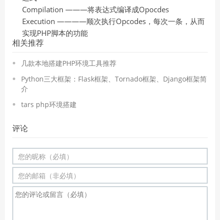
Compilation ———将表达式编译成Opocdes
Execution ————顺次执行Opcodes，每次一条，从而
实现PHP脚本的功能
相关推荐
几款本地搭建PHP环境工具推荐
Python三大框架：Flask框架、Tornado框架、Django框架简
介
tars php环境搭建
评论