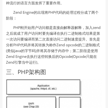
种流行的语言方面发挥了重要作用。
Zend Engine的出现将PHP代码的处理过程分成了两个
阶段：
PHP刚开始用户访问都是直接由解释器解释，加入zend
之后就成了用户访问时要先编译在执行二进制格式结果是第
一次访问要编译而第二次直接访问二进制速度提升。首先是
分析PHP代码并将其转换为称作Zend opcode的二进制格式
(类似Java的字节码)并将其存储于内存中；第二阶段是使用
Zend Engine去执行这些转换后的Opcode(Opcode只能在
Zend引擎当中运行)。
三、PHP架构图