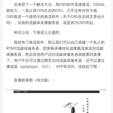
后来想了一个解决方法，用OBS软件直接推流。OBS比
较给力，一直占用10%左右的CPU。几乎没有任何卡感。
OBS真是一个很强大的推流软件（关于OBS在后续文章会介
绍）。后面的流媒体直播服务器，就是因为OBS而起。
闲话少说，下面进入正题吧。
既然有了推流软件，那么我们可以自己搭建一个私人的
RTMP流媒体服务器，把屏幕录像转化成视频流推送到流媒
体服务器，然后其他用户访问流媒体服务器就能看到直播
了。用户不仅可以通过网页访问流媒体服务器，还可以通过
播放器（potplayer、VLC）、APP等访问。流程如下图：
直播效果图（纯洁脸）：