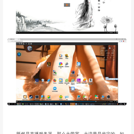
既然是直播服务器，那么大带宽、大流量是肯定的。如