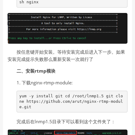
sh nginx
按任意键开始安装。等待安装完成后进入下一步。如果
安装完成提示失败那么重新安装一次就行了
二、安装rtmp模块
1. 下载nginx-rtmp-module:
yum -y install git cd /root/lnmp1.5 git clo
ne https://github.com/arut/nginx-rtmp-modul
e.git
完成后在lnmp1.5目录下可以看到这个文件夹了：