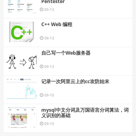
Pentester
09-13
C++ Web 编程
09-13
自己写一个Web服务器
09-13
记录一次阿里云上的cc攻防始末
09-10
mysql中文分词及万国语言分词算法，词
义识别的基础
09-10