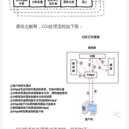
通俗点解释，CGI处理流程如下图：