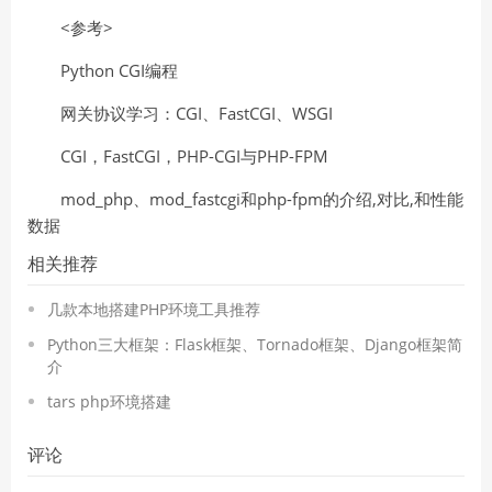
<参考>
Python CGI编程
网关协议学习：CGI、FastCGI、WSGI
CGI，FastCGI，PHP-CGI与PHP-FPM
mod_php、mod_fastcgi和php-fpm的介绍,对比,和性能
数据
相关推荐
几款本地搭建PHP环境工具推荐
Python三大框架：Flask框架、Tornado框架、Django框架简
介
tars php环境搭建
评论