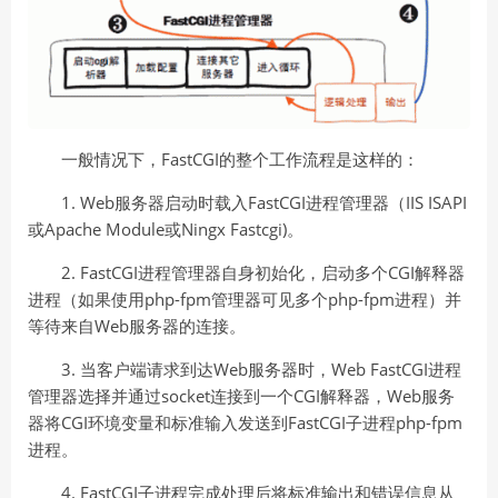
一般情况下，FastCGI的整个工作流程是这样的：
1. Web服务器启动时载入FastCGI进程管理器（IIS ISAPI
或Apache Module或Ningx Fastcgi)。
2. FastCGI进程管理器自身初始化，启动多个CGI解释器
进程（如果使用php-fpm管理器可见多个php-fpm进程）并
等待来自Web服务器的连接。
3. 当客户端请求到达Web服务器时，Web FastCGI进程
管理器选择并通过socket连接到一个CGI解释器，Web服务
器将CGI环境变量和标准输入发送到FastCGI子进程php-fpm
进程。
4. FastCGI子进程完成处理后将标准输出和错误信息从