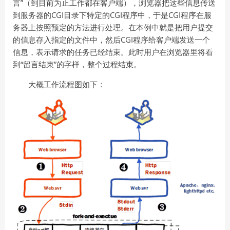
言”（到目前为止工作都在客户端），浏览器把这些信息传送
到服务器的CGI目录下特定的CGI程序中，于是CGI程序在服
务器上按照预定的方法进行处理。在本例中就是把用户提交
的信息存入指定的文件中，然后CGI程序给客户端发送一个
信息，表示请求的任务已经结束。此时用户在浏览器里将看
到“留言结束”的字样，整个过程结束。
大概工作流程图如下：