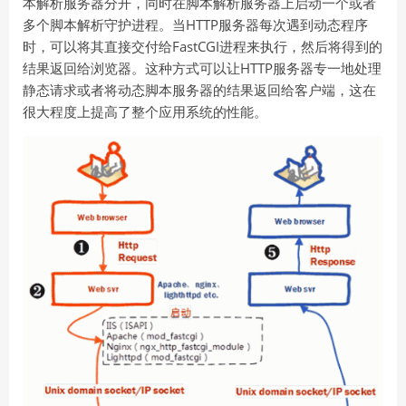
本解析服务器分开，同时在脚本解析服务器上启动一个或者
多个脚本解析守护进程。当HTTP服务器每次遇到动态程序
时，可以将其直接交付给FastCGI进程来执行，然后将得到的
结果返回给浏览器。这种方式可以让HTTP服务器专一地处理
静态请求或者将动态脚本服务器的结果返回给客户端，这在
很大程度上提高了整个应用系统的性能。