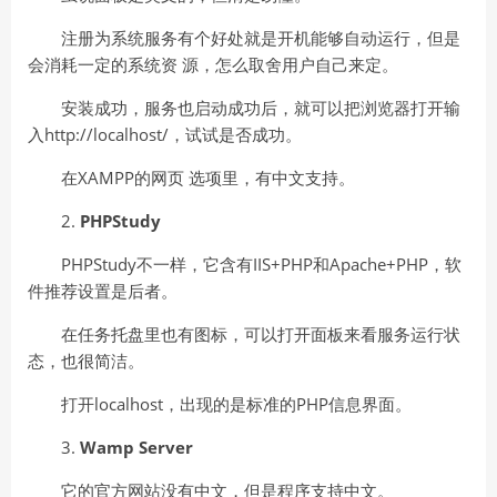
注册为系统服务有个好处就是开机能够自动运行，但是
会消耗一定的系统资 源，怎么取舍用户自己来定。
安装成功，服务也启动成功后，就可以把浏览器打开输
入http://localhost/，试试是否成功。
在XAMPP的网页 选项里，有中文支持。
2.
PHPStudy
PHPStudy不一样，它含有IIS+PHP和Apache+PHP，软
件推荐设置是后者。
在任务托盘里也有图标，可以打开面板来看服务运行状
态，也很简洁。
打开localhost，出现的是标准的PHP信息界面。
3.
Wamp Server
它的官方网站没有中文，但是程序支持中文。