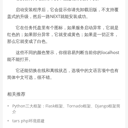
启动安装程序后，它会提示你请先卸载旧版，不支持覆
盖式的升级，然后一路NEXT就能安装成功。
它在任务托盘里有个图标，如果服务启动异常，它就是
红色的；如果部分异常，它就变成黄色；如果是一切正常，
那么它就变成了白色。
这些不同的颜色警示，你很容易判断当前你的localhost
能不能打开。
它还能切换在线和离线状态，选项中的文语言项中也有
简体中文可选，很不错。
相关推荐
Python三大框架：Flask框架、Tornado框架、Django框架简
介
tars php环境搭建