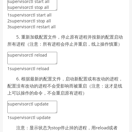
1
supervisorctl
start
all
2
supervisorctl
stop
all
3
supervisorctl
restart
all
5. 重新加载配置文件，停止原有进程并按新的配置启动
所有进程（注意：所有进程会停止并重启，线上操作慎重）
1
supervisorctl
reload
6. 根据最新的配置文件，启动新配置或有改动的进程，
配置没有改动的进程不会受影响而被重启（注意：这才是线
上可以操作的命令，不会重启原有进程）
1
supervisorctl
update
注意：显示状态为stop停止掉的进程，用reload或者