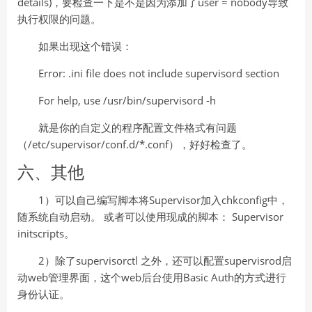
details)，要检查一下是不是因为添加了user = nobody导致
执行权限的问题。
如果出现这个错误：
Error: .ini file does not include supervisord section
For help, use /usr/bin/supervisord -h
就是你的自定义的程序配置文件格式有问题
（/etc/supervisor/conf.d/*.conf），好好检查了。
六、其他
1）可以自己编写脚本将Supervisor加入chkconfig中，
随系统自动启动。 或者可以使用现成的脚本： Supervisor
initscripts。
2）除了supervisorctl 之外，还可以配置supervisrod启
动web管理界面，这个web后台使用Basic Auth的方式进行
身份认证。