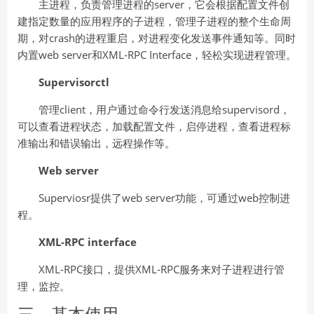
主进程，负责管理进程的server，它会根据配置文件创
建指定数量的应用程序的子进程，管理子进程的整个生命周
期，对crash的进程重启，对进程变化发送事件通知等。同时
内置web server和XML-RPC Interface，轻松实现进程管理。
Supervisorctl
管理client，用户通过命令行发送消息给supervisord，
可以查看进程状态，加载配置文件，启停进程，查看进程标
准输出和错误输出，远程操作等。
Web server
Superviosr提供了web server功能，可通过web控制进
程。
XML-RPC interface
XML-RPC接口，提供XML-RPC服务来对子进程进行管
理，监控。
三、基本使用