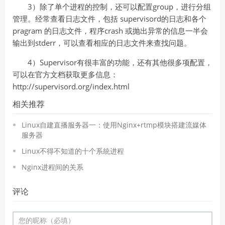
3）除了单个进程的控制，还可以配置group，进行分组
管理。经常查看日志文件，包括 supervisord的日志和各个
pragram 的日志文件，程序crash 或抛出异常的信息一半会
输出到stderr，可以查看相应的日志文件来查找问题。
4）Supervisor有很丰富的功能，还有其他很多项配置，
可以在官方文档获取更多信息：
http://supervisord.org/index.html
相关推荐
Linux自建直播服务器一：使用Nginx+rtmp模块搭建流媒体
服务器
Linux不得不知道的十个系統进程
Nginx进程间的关系
评论