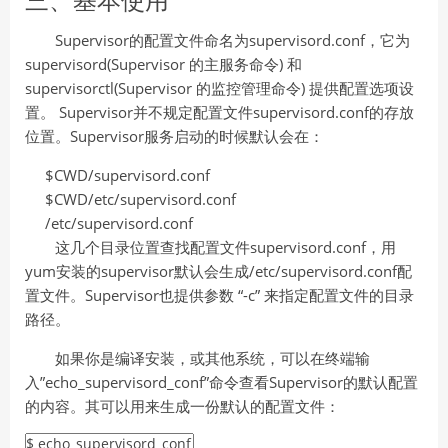
Supervisor的配置文件命名为supervisord.conf，它为
supervisord(Supervisor 的主服务命令) 和
supervisorctl(Supervisor 的监控管理命令) 提供配置选项设
置。 Supervisor并不规定配置文件supervisord.conf的存放
位置。Supervisor服务启动的时候默认会在：
$CWD/supervisord.conf
$CWD/etc/supervisord.conf
/etc/supervisord.conf
这几个目录位置查找配置文件supervisord.conf，用
yum安装的supervisor默认会生成/etc/supervisord.conf配
置文件。Supervisor也提供参数 “-c” 来指定配置文件的目录
路径。
如果你是编译安装，或其他系统，可以在终端输
入”echo_supervisord_conf”命令查看Supervisor的默认配置
的内容。其可以用来生成一份默认的配置文件：