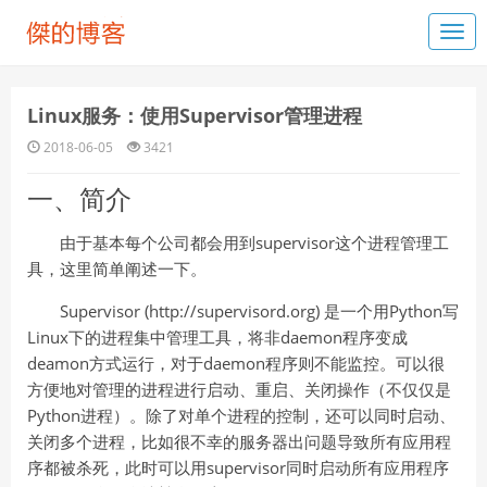
Linux服务：使用Supervisor管理进程
2018-06-05
3421
一、简介
由于基本每个公司都会用到supervisor这个进程管理工
具，这里简单阐述一下。
Supervisor (http://supervisord.org) 是一个用Python写
Linux下的进程集中管理工具，将非daemon程序变成
deamon方式运行，对于daemon程序则不能监控。可以很
方便地对管理的进程进行启动、重启、关闭操作（不仅仅是
Python进程）。除了对单个进程的控制，还可以同时启动、
关闭多个进程，比如很不幸的服务器出问题导致所有应用程
序都被杀死，此时可以用supervisor同时启动所有应用程序