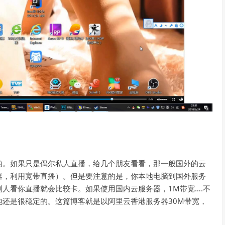
的。如果只是偶尔私人直播，给几个朋友看看，那一般国外的云
器，利用宽带直播）。但是要注意的是，你本地电脑到国外服务
人看你直播就会比较卡。如果使用国内云服务器，1M带宽….不
还是很稳定的。这篇博客就是以阿里云香港服务器30M带宽，