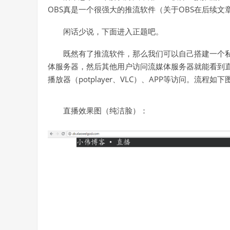
OBS真是一个很强大的推流软件（关于OBS在后续文
闲话少说，下面进入正题吧。
既然有了推流软件，那么我们可以自己搭建一个私
体服务器，然后其他用户访问流媒体服务器就能看到
播放器（potplayer、VLC）、APP等访问。流程如下
直播效果图（纯洁脸）：