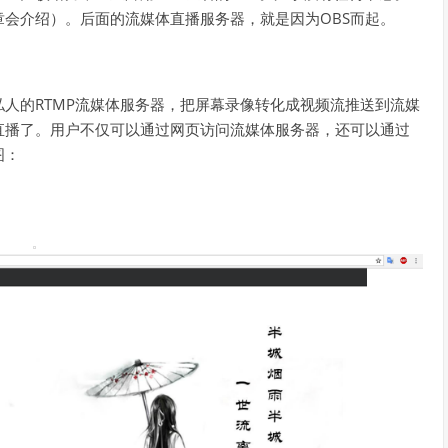
章会介绍）。后面的流媒体直播服务器，就是因为OBS而起。
人的RTMP流媒体服务器，把屏幕录像转化成视频流推送到流媒
直播了。用户不仅可以通过网页访问流媒体服务器，还可以通过
图：