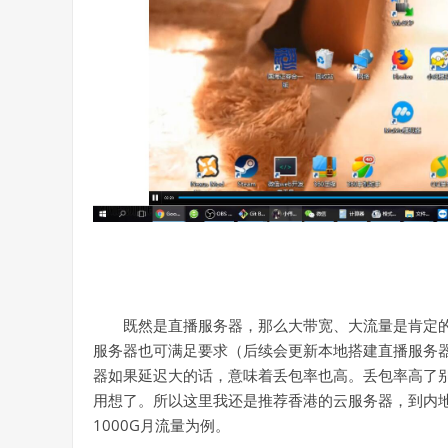
既然是直播服务器，那么大带宽、大流量是肯定
服务器也可满足要求（后续会更新本地搭建直播服务
器如果延迟大的话，意味着丢包率也高。丢包率高了别
用想了。所以这里我还是推荐香港的云服务器，到内地
1000G月流量为例。