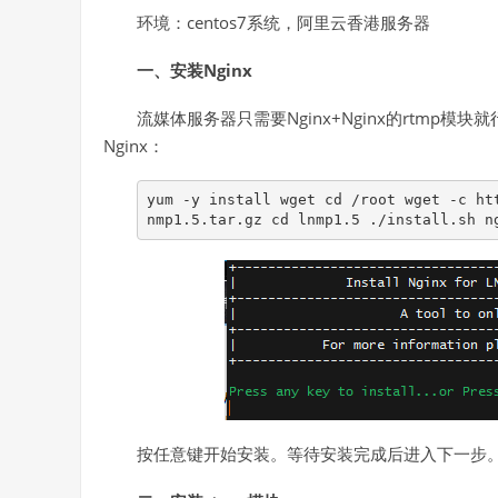
环境：centos7系统，阿里云香港服务器
一、安装Nginx
流媒体服务器只需要Nginx+Nginx的rtmp
Nginx：
yum -y install wget cd /root wget -c ht
nmp1.5.tar.gz cd lnmp1.5 ./install.sh n
按任意键开始安装。等待安装完成后进入下一步