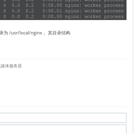
usr/local/nginx， 其目录结构
建流媒体服务器