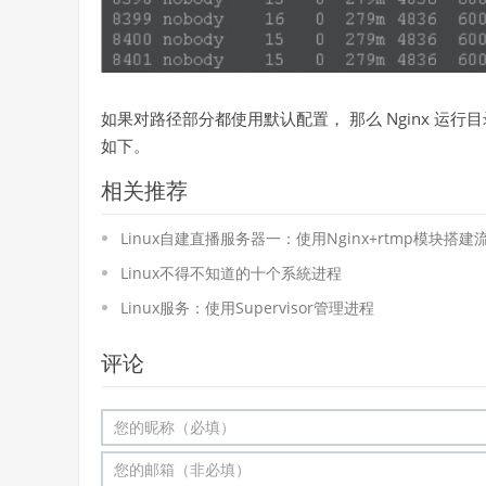
如果对路径部分都使用默认配置， 那么 Nginx 运行目录为 /
如下。
相关推荐
Linux自建直播服务器一：使用Nginx+rtmp模块搭
Linux不得不知道的十个系統进程
Linux服务：使用Supervisor管理进程
评论