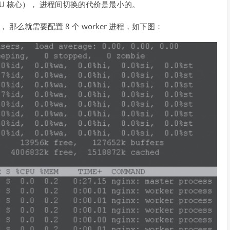
CPU 核心）， 进程间切换的代价是最小的。
 那么就需要配置 8 个 worker 进程，如下图：