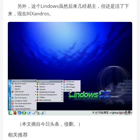
另外，这个Lindows虽然后来几经易主，但还是活了下
来，现在叫Xandros。
（本文摘自今日头条，侵删。）
相关推荐