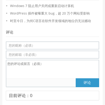
Windows 7 阻止用户关闭或重新启动计算机
WordPress 插件被曝重大 bug，超 20 万个网站受影响
时至今日，为何C语言在软件开发领域的地位仍无法撼动
评论
评论
目前评论：
0