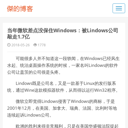
当年微软差点没保住Windows：被Lindows公司
敲走1.7亿
2018-05-26
1778
可能很多人并不知道这一段轶闻，在Windows已经风生
水起、统治桌面操作系统的时候，一家名叫Lindows的软件
公司让盖茨的公司很是头疼。
Lindows既是公司名，又是一款基于Linux的发行版系
统，通过Wine这款模拟器软件，从而得以运行Win32程序。
微软立即觉得Lindows侵害了Windows的商标，于是
2001年12月，在美国、加拿大、瑞典、法国、比利时等地
连续起诉Lindows公司。
欧洲的胜利来得非常顺利，只是在美国华盛顿法院提起