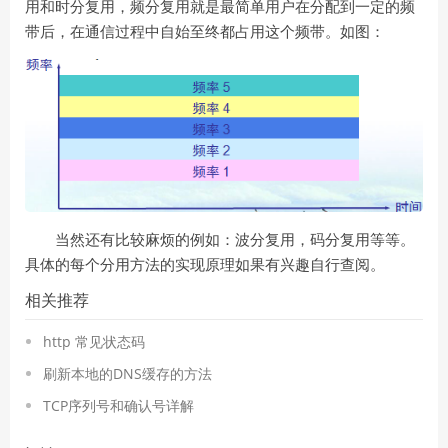
用和时分复用，频分复用就是最简单用户在分配到一定的频
带后，在通信过程中自始至终都占用这个频带。如图：
当然还有比较麻烦的例如：波分复用，码分复用等等。
具体的每个分用方法的实现原理如果有兴趣自行查阅。
相关推荐
http 常见状态码
刷新本地的DNS缓存的方法
TCP序列号和确认号详解