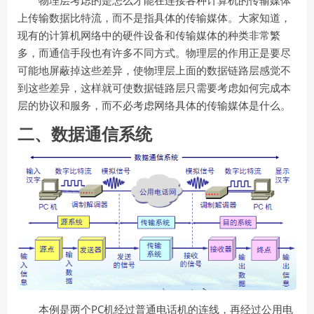
物理层考虑的是怎么才能在连接各种计算机的传输媒体
上传输数据比特流，而不是指具体的传输媒体。大家知道，
现有的计算机网络中的硬件设备和传输媒体的种类非常繁
多，而通信手段也有许多不同方式。物理层的作用正是要尽
可能地屏蔽掉这些差异，使物理层上面的数据链路层感觉不
到这些差异，这样就可使数据链路层只需要考虑如何完成本
层的协议和服务，而不必考虑网络具体的传输媒体是什么。
二、数据通信系统
PC
本例是两个
机经过普通电话机的连线，再经过公用电