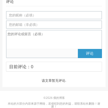
评论
评论
目前评论：
0
该文章暂无评论.
©2026 傑的博客
本站的大部分内容来源于网络，若侵犯到您的利益，请联系站长删除！谢
谢！