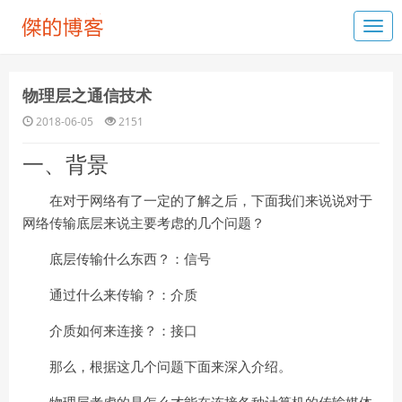
物理层之通信技术
2018-06-05
2151
一、背景
在对于网络有了一定的了解之后，下面我们来说说对于
网络传输底层来说主要考虑的几个问题？
底层传输什么东西？：信号
通过什么来传输？：介质
介质如何来连接？：接口
那么，根据这几个问题下面来深入介绍。