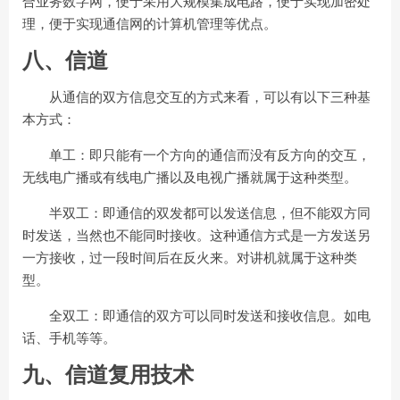
合业务数字网，便于采用大规模
集成电路，便于实现加密处
理，便于实现通信网的计算机管理等优点。
八、信道
从通信的双方信息交互的方式来看，可以有以下三种基
本方式：
单工：即只能有一个方向的通信而没有反方向的交互，
无线电广播或有线电广播以及电视广播就属于这种类型。
半双工：即通信的双发都可以发送信息，但不能双方同
时发送，当然也不能同时接收。这种通信方式是一方发送另
一方接收，过一段时间后在反火来。对讲机就属于这种类
型。
全双工：即通信的双方可以同时发送和接收信息。如电
话、手机等等。
九、信道复用技术