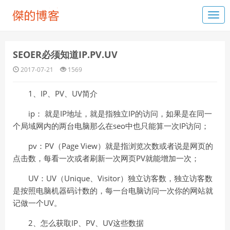
SEOER必须知道IP.PV.UV
2017-07-21
1569
1、IP、PV、UV简介
ip： 就是IP地址，就是指独立IP的访问，如果是在同一
个局域网内的两台电脑那么在seo中也只能算一次IP访问；
pv：PV（Page View）就是指浏览次数或者说是网页的
点击数，每看一次或者刷新一次网页PV就能增加一次；
UV：UV（Unique、Visitor）独立访客数，独立访客数
是按照电脑机器码计数的，每一台电脑访问一次你的网站就
记做一个UV。
2、怎么获取IP、PV、UV这些数据