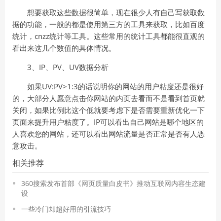
想要获取这些数据很简单，现在很少人有自己写获取数
据的功能，一般的都是使用第三方的工具来获取，比如百度
统计，cnzz统计等工具。这些常用的统计工具都能很直观的
看出来这几个数值的具体情况。
3、IP、PV、UV数据分析
如果UV:PV>1:3的话说明你的网站的用户粘度还是很好
的，大部分人愿意点击你网站的内页去看而不是看到首页就
关闭，如果比例比这个低就要考虑下是否需要重新优化一下
页面来提升用户粘度了。IP可以看出自己网站是哪个地区的
人喜欢您的网站，还可以看出网站流量是否正常是否有人恶
意攻击。
相关推荐
360搜索发布首部《网页质量白皮书》推动互联网内容生态建
设
一些冷门却超好用的引流技巧