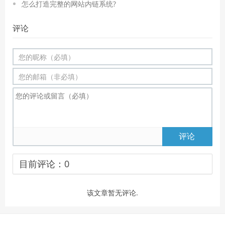
怎么打造完整的网站内链系统?
评论
评论
目前评论：
0
该文章暂无评论.