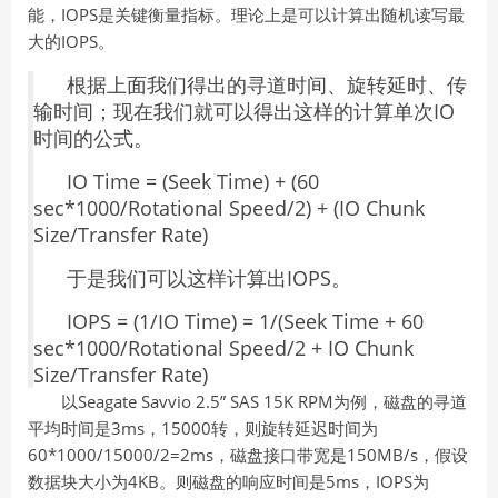
能，IOPS是关键衡量指标。理论上是可以计算出随机读写最
大的IOPS。
根据上面我们得出的寻道时间、旋转延时、传
输时间；现在我们就可以得出这样的计算单次IO
时间的公式。
IO Time = (Seek Time) + (60
sec*1000/Rotational Speed/2) + (IO Chunk
Size/Transfer Rate)
于是我们可以这样计算出IOPS。
IOPS = (1/IO Time) = 1/(Seek Time + 60
sec*1000/Rotational Speed/2 + IO Chunk
Size/Transfer Rate)
以Seagate Savvio 2.5” SAS 15K RPM为例，磁盘的寻道
平均时间是3ms，15000转，则旋转延迟时间为
60*1000/15000/2=2ms，磁盘接口带宽是150MB/s，假设
数据块大小为4KB。则磁盘的响应时间是5ms，IOPS为