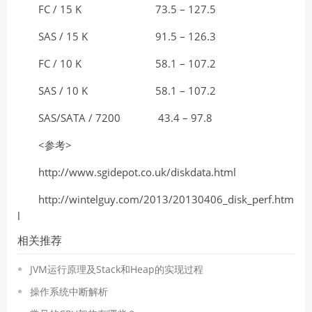
FC / 15 K
73.5 – 127.5
SAS / 15 K
91.5 – 126.3
FC / 10 K
58.1 – 107.2
SAS / 10 K
58.1 – 107.2
SAS/SATA / 7200
43.4 – 97.8
<参考>
http://www.sgidepot.co.uk/diskdata.html
http://wintelguy.com/2013/20130406_disk_perf.htm
l
相关推荐
JVM运行原理及Stack和Heap的实现过程
操作系统中断解析