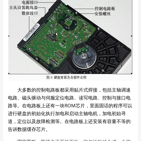
大多数的控制电路板都采用贴片式焊接，包括主轴调速
电路、磁头驱动与伺服定位电路、读写电路、控制与接口电
ROM
路等。在电路板上还有一块
芯片，里面固话的程序可以
进行硬盘的初始化执行加电和启动主轴电机，加电初始寻
道，定位以及故障检测等。在电路板上还安装有容量不等的
告诉数据缓存芯片。