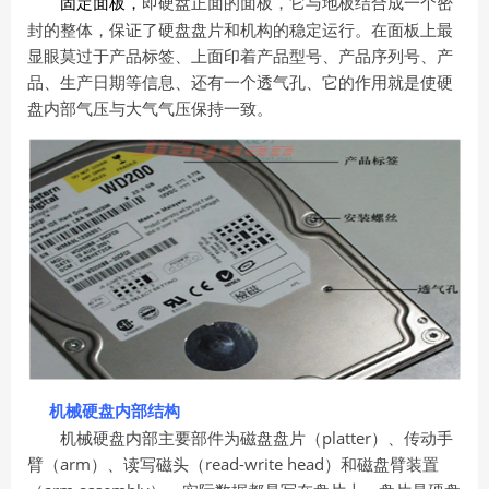
即硬盘正面的面板，它与地板结合成一个密
固定面板，
封的整体，保证了硬盘盘片和机构的稳定运行。在面板上最
显眼莫过于产品标签、上面印着产品型号、产品序列号、产
品、生产日期等信息、还有一个透气孔、它的作用就是使硬
盘内部气压与大气气压保持一致。
机械硬盘内部结构
机械硬盘内部主要部件为磁盘盘片（platter）、传动手
臂（arm）、读写磁头（read-write head）和磁盘臂装置