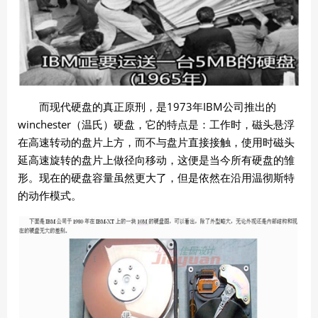
1973
IBM
而现代硬盘的真正原刑，是
年
公司推出的
winchester
（温氏）硬盘，它的特点是：工作时，磁头悬浮
在高速转动的盘片上方，而不与盘片直接接触，使用时磁头
延高速旋转的盘片上做径向移动，这便是当今所有硬盘的雏
形。现在的硬盘容量虽然更大了，但是依然在沿用温彻斯特
的动作模式。