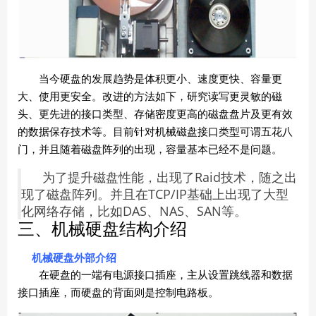
当今硬盘的发展趋势是体积更小、速度更快、容量更
大、使用更安全。改进的方法如下，研究读写更灵敏的磁
头、更先进的接口类型、存储密度更高的磁盘盘片及更有效
的数据保存技术等。目前针对机械磁盘接口类型可谓五花八
门，并且随着磁盘阵列的出现，容量基本已经不是问题。
为了提升磁盘性能，出现了Raid技术，随之出
现了磁盘阵列。并且在TCP/IP基础上出现了大型
化网络存储，比如DAS、NAS、SAN等。
三、机械硬盘结构介绍
机械硬盘外部介绍
在硬盘的一端有电源接口插座，主从设置跳线器和数据
接口插座，而硬盘的背面则是控制电路板。