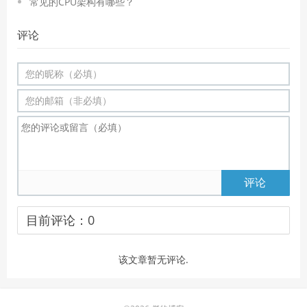
常见的CPU架构有哪些？
评论
评论
目前评论：
0
该文章暂无评论.