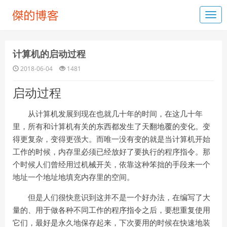
计算机的启动过程
2018-06-04
1481
启动过程
从计算机发展到现在也就几十年的时间，在这几十年
里，所有和计算机有关的东西都发生了天翻地覆的变化。变
得更复杂，变得更强大。而唯一没有变的就是当计算机开始
工作的时候，内存里必须已经放好了要执行的程序指令。那
个时候人们曾经用过机械开关，依靠这种笨拙的手段来一个
地址一个地址地填充内存里的空间。
但是人们很快意识到这并不是一个好办法，在编写了大
量的、用于做各种不同工作的程序指令之后，要想重复使用
它们，最好是永久地保存起来，下次要用的时候在快速地装