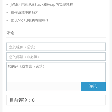
JVM运行原理及Stack和Heap的实现过程
操作系统中断解析
常见的CPU架构有哪些？
评论
评论
目前评论：
0