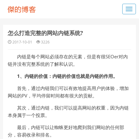
怎么打造完整的网站内链系统?
2017-10-01
3226
内链是每个网站必须存在的元素，但是有很SEOer对内
链并没有完整系统的了解和认识。
1、内链的价值：内链的价值也就是内链的作用。
首先，通过内链我们可以有效地提高用户的体验，增加
网站的PV，平均停留时间都有很大的贡献。
其次，通过内链，我们可以提高网站的权重，因为内链
本身属于一个投票。
最后，内链可以让蜘蛛更好地爬到我们网站的任何部
分，容易收录和排名。