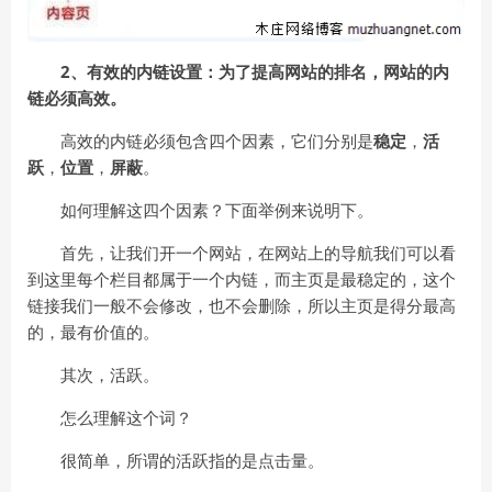
2、有效的内链设置：为了提高网站的排名，网站的内
链必须高效。
高效的内链必须包含四个因素，它们分别是
稳定
，
活
跃
，
位置
，
屏蔽
。
如何理解这四个因素？下面举例来说明下。
首先，让我们开一个网站，在网站上的导航我们可以看
到这里每个栏目都属于一个内链，而主页是最稳定的，这个
链接我们一般不会修改，也不会删除，所以主页是得分最高
的，最有价值的。
其次，活跃。
怎么理解这个词？
很简单，所谓的活跃指的是点击量。