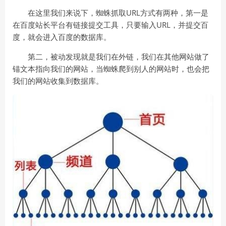
在这里我们来说下，蜘蛛抓取URL方式有两种，第一是
在百度站长平台有链接提交工具，只要输入URL，并提交百
度，就会进入百度的数据库。
第二，被动发现就是我们在外链，我们在其他网站做了
锚文本指向我们的网站，当蜘蛛爬到别人的网站时，也会把
我们的网站收集到数据库。