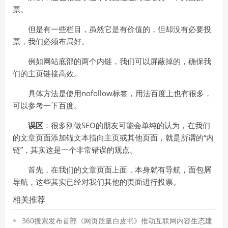
票。
但是有一些栏目，虽然它是有价值的，但却没有必要投
票，我们必须布局好。
例如网站底部的两个内链，我们可以屏蔽掉的，确保我
们的主页链接高效。
具体方法是使用nofollow标签，用法百度上也有很多，
可以参考一下百度。
误区
：很多刚做SEO的朋友可能会单纯的认为，在我们
的文章页面添加锚文本指向主页或其他页面，就是所谓的“内
链”，其实这是一个非常错误的观点。
首先，在我们的文章页面上面，本身就有导航，面包屑
导航，这些其实已经对我们其他的页面进行投票。
相关推荐
360搜索发布首部《网页质量白皮书》推动互联网内容生态建