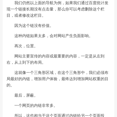
我们仍然以上面的导航为例，如果我们通过百度统计发
现一个链接长期没有点击量，那么你可以考虑删除这个栏
目，或者修改这栏目。
因为这个链没有价值。
这种内链如果太多，会对网站产生负面影响。
再次，位置。
网站主要宣传的内容或最重要的内容，一定是从左到
右，从上到下的布局。
这就像一个三角形区域，在这个三角形中，我们必须布
局最好的内链，增加用户体验，最终达到增加网站权重的目
的。
最后，屏蔽。
一个网页的内链非常多。
所以，这也相当于这个页面通过内链给另一个页面投