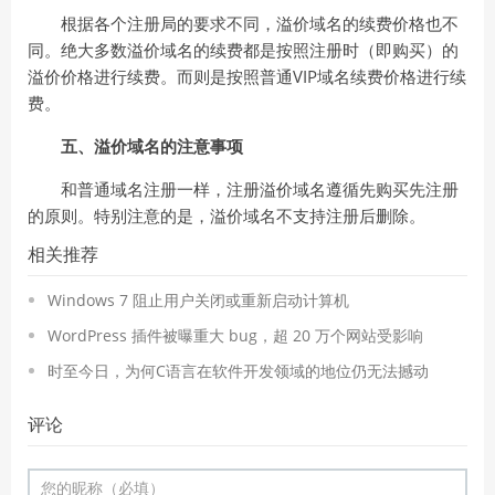
根据各个注册局的要求不同，溢价域名的续费价格也不
同。绝大多数溢价域名的续费都是按照注册时（即购买）的
溢价价格进行续费。而则是按照普通VIP域名续费价格进行续
费。
五、溢价域名的注意事项
和普通域名注册一样，注册溢价域名遵循先购买先注册
的原则。特别注意的是，溢价域名不支持注册后删除。
相关推荐
Windows 7 阻止用户关闭或重新启动计算机
WordPress 插件被曝重大 bug，超 20 万个网站受影响
时至今日，为何C语言在软件开发领域的地位仍无法撼动
评论