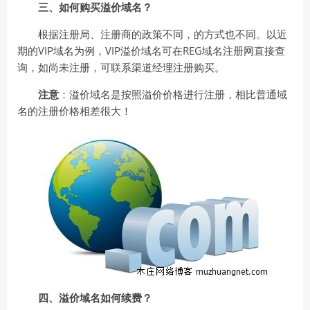
三、如何购买溢价域名？
根据注册局、注册商的政策不同，的方式也不同。以近
期的VIP域名为例，VIP溢价域名可在REG域名注册网直接查
询，如尚未注册，可联系渠道经理注册购买。
注意
：溢价域名是按照溢价价格进行注册，相比普通域
名的注册价格相差很大！
四、溢价域名如何续费？