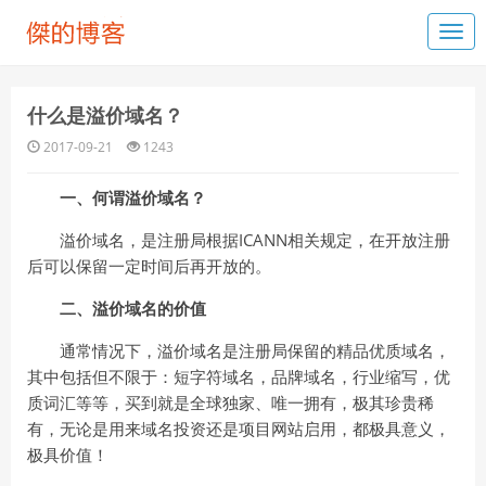
什么是溢价域名？
2017-09-21
1243
一、何谓溢价域名？
溢价域名，是注册局根据ICANN相关规定，在开放注册
后可以保留一定时间后再开放的。
二、溢价域名的价值
通常情况下，溢价域名是注册局保留的精品优质域名，
其中包括但不限于：短字符域名，品牌域名，行业缩写，优
质词汇等等，买到就是全球独家、唯一拥有，极其珍贵稀
有，无论是用来域名投资还是项目网站启用，都极具意义，
极具价值！