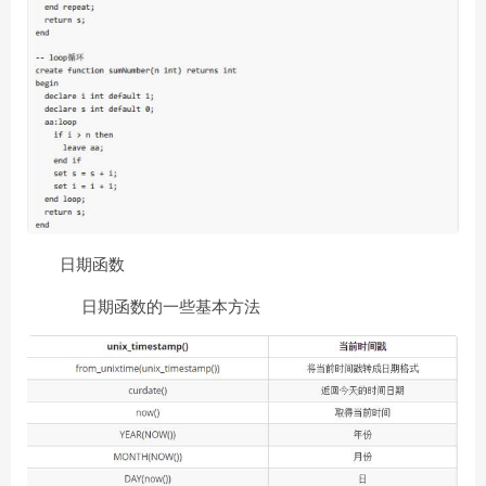
日期函数
日期函数的一些基本方法