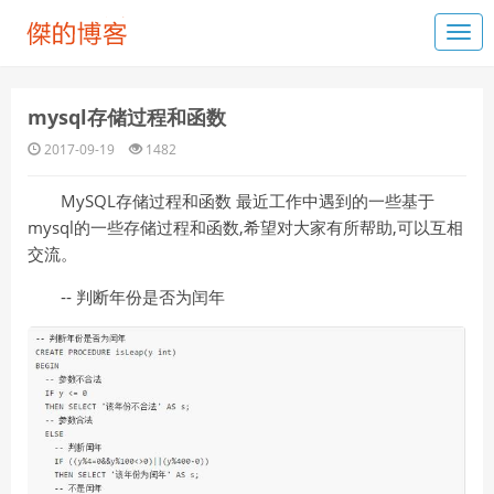
mysql存储过程和函数
2017-09-19
1482
MySQL存储过程和函数 最近工作中遇到的一些基于
mysql的一些存储过程和函数,希望对大家有所帮助,可以互相
交流。
‐‐ 判断年份是否为闰年