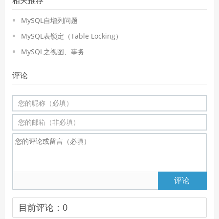
MySQL自增列问题
MySQL表锁定（Table Locking）
MySQL之视图、事务
评论
评论
目前评论：
0