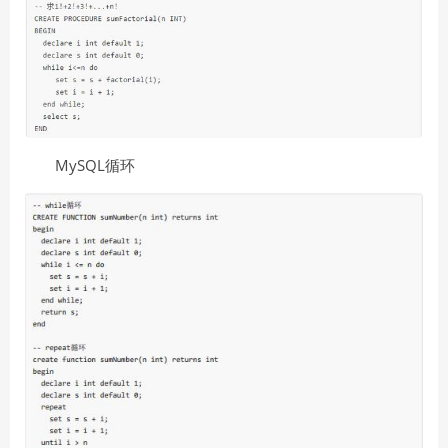
MySQL循环