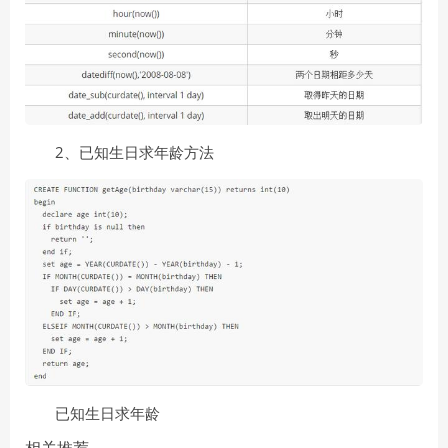
2、已知生日求年龄方法
已知生日求年龄
相关推荐