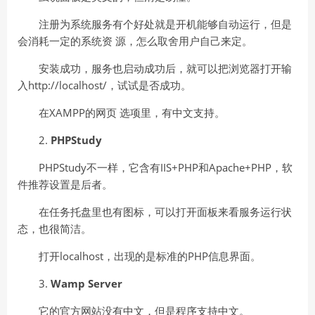
注册为系统服务有个好处就是开机能够自动运行，但是
会消耗一定的系统资 源，怎么取舍用户自己来定。
安装成功，服务也启动成功后，就可以把浏览器打开输
入http://localhost/，试试是否成功。
在XAMPP的网页 选项里，有中文支持。
2.
PHPStudy
PHPStudy不一样，它含有IIS+PHP和Apache+PHP，软
件推荐设置是后者。
在任务托盘里也有图标，可以打开面板来看服务运行状
态，也很简洁。
打开localhost，出现的是标准的PHP信息界面。
3.
Wamp Server
它的官方网站没有中文，但是程序支持中文。