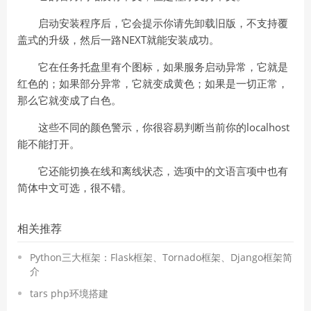
启动安装程序后，它会提示你请先卸载旧版，不支持覆
盖式的升级，然后一路NEXT就能安装成功。
它在任务托盘里有个图标，如果服务启动异常，它就是
红色的；如果部分异常，它就变成黄色；如果是一切正常，
那么它就变成了白色。
这些不同的颜色警示，你很容易判断当前你的localhost
能不能打开。
它还能切换在线和离线状态，选项中的文语言项中也有
简体中文可选，很不错。
相关推荐
Python三大框架：Flask框架、Tornado框架、Django框架简
介
tars php环境搭建