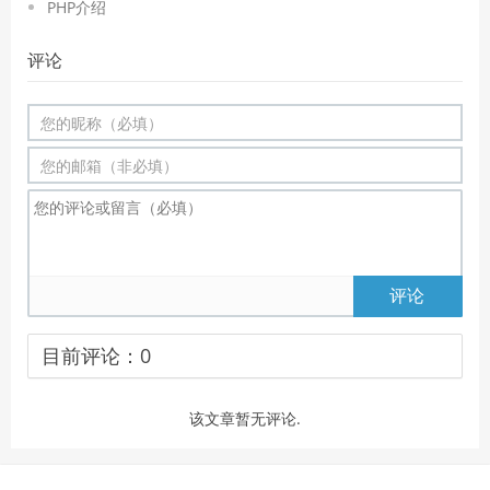
PHP介绍
评论
评论
目前评论：
0
该文章暂无评论.