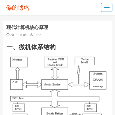
现代计算机核心原理
2018-06-04
1482
一、微机体系结构