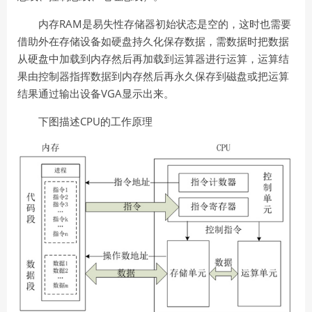
RAM
内存
是易失性存储器初始状态是空的，这时也需要
借助外在存储设备如硬盘持久化保存数据，需数据时把数据
从硬盘中加载到内存然后再加载到运算器进行运算，运算结
果由控制器指挥数据到内存然后再永久保存到磁盘或把运算
VGA
结果通过输出设备
显示出来。
下图描述CPU的工作原理