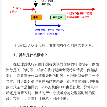
让我们深入这个流程，看看都有什么问题需要面对。
1、异常是什么概念？
在处理器执行到由于编程失误而导致的错误指令（例如
除数是0）的时候，或者在执行期间出现特殊情况（例如缺
页），需要靠操作系统来处理的时候，处理器就会产生一个
异常。对大部分处理器体系结构来说，处理异常和处理中断
的方式基本是相同的，x86架构的CPU也是如此。异常与中
断还是有些区别，异常的产生必须考虑与处理器时钟的同
步。实际上，异常往往被称为同步中断。