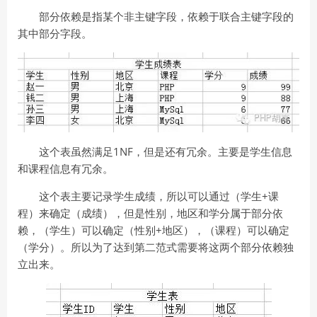
部分依赖是指某个非主键字段，依赖于联合主键字段的
其中部分字段。
这个表虽然满足1NF，但是还有冗余。主要是学生信息
和课程信息有冗余。
这个表主要记录学生成绩，所以可以通过（学生+课
程）来确定（成绩），但是性别，地区和学分属于部分依
赖，（学生）可以确定（性别+地区），（课程）可以确定
（学分）。所以为了达到第二范式需要将这两个部分依赖独
立出来。