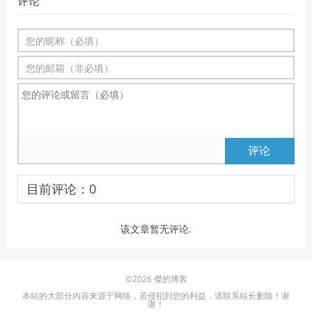
评论
评论
目前评论：
0
该文章暂无评论.
©2026 傑的博客
本站的大部分内容来源于网络，若侵犯到您的利益，请联系站长删除！谢
谢！