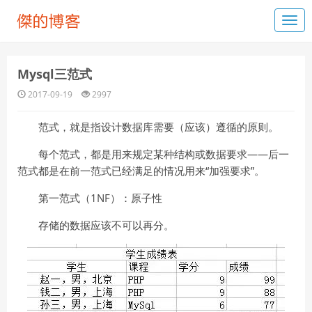
Mysql三范式
2017-09-19
2997
范式，就是指设计数据库需要（应该）遵循的原则。
每个范式，都是用来规定某种结构或数据要求——后一
范式都是在前一范式已经满足的情况用来“加强要求”。
第一范式（1NF）：原子性
存储的数据应该不可以再分。