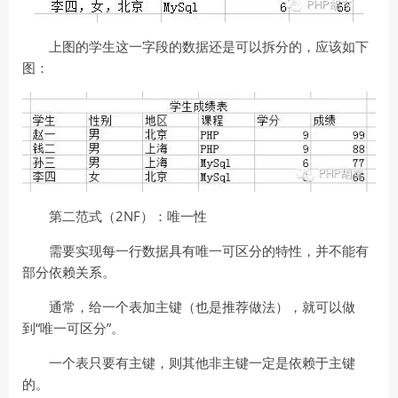
上图的学生这一字段的数据还是可以拆分的，应该如下
图：
第二范式（2NF）：唯一性
需要实现每一行数据具有唯一可区分的特性，并不能有
部分依赖关系。
通常，给一个表加主键（也是推荐做法），就可以做
到“唯一可区分”。
一个表只要有主键，则其他非主键一定是依赖于主键
的。