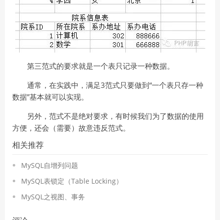
第三范式的要求就是一个表只记录一种数据。
通常，在实践中，满足3范式只要做到“一个表只存一种
数据”基本就可以实现。
另外，范式不是绝对要求，有时候我们为了数据的使用
方便，还会（需要）故意违反范式。
相关推荐
MySQL自增列问题
MySQL表锁定（Table Locking）
MySQL之视图、事务