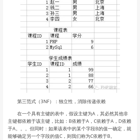
第三范式（3NF）：独立性，消除传递依赖
在一个具有主键的表中，假设主键为A，其必然其他非
主键都依赖于该主键，比如：B依赖于A，C依赖于A，D依赖
于A。。。但同时：如果该表中的某个字段B的值一确定，就
能够确定另一个字段的值C，则我们称为C依赖于B。