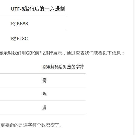
显示时我们用GBK解码进行展示，通过查表我们获得以下信息：
，更要命的是连字符个数都变了。