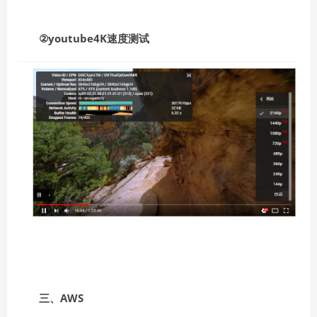
②youtube4K速度测试
三、AWS