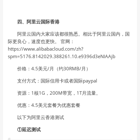
四、阿里云国际香港
阿里云国内大家应该都很熟悉。相比于阿里云国内，国
际更良心，速度也更快。 官网：
https://www.alibabacloud.com/zh?
spm=5176.8142029.388261.10.e9396d3eNIAAjb
价格：4.5美元/月（约30RMB/月）
支付方式：国际信用卡或者国际paypal
资源：1核1G，200M带宽，1T月流量。
优惠：4.5美元套餐为优惠套餐
以下为阿里云香港测试
①延迟测试