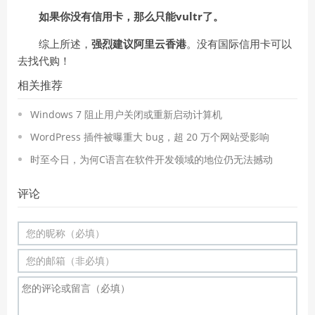
如果你没有信用卡，那么只能vultr了。
综上所述，
强烈建议阿里云香港
。没有国际信用卡可以
去找代购！
相关推荐
Windows 7 阻止用户关闭或重新启动计算机
WordPress 插件被曝重大 bug，超 20 万个网站受影响
时至今日，为何C语言在软件开发领域的地位仍无法撼动
评论