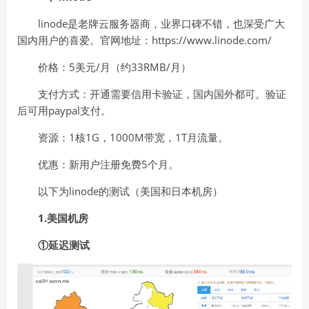
linode是老牌云服务器商，业界口碑不错，也深受广大
国内用户的喜爱。官网地址：https://www.linode.com/
价格：5美元/月（约33RMB/月）
支付方式：开通需要信用卡验证，国内国外都可。验证
后可用paypal支付。
资源：1核1G，1000M带宽，1T月流量。
优惠：新用户注册免费5个月。
以下为linode的测试（美国和日本机房）
1.美国机房
①延迟测试