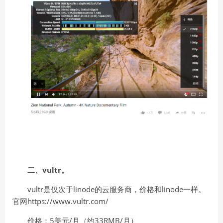
二、vultr。
vultr是仅次于linode的云服务商，价格和linode一样。
官网https://www.vultr.com/
价格：5美元/月（约33RMB/月）