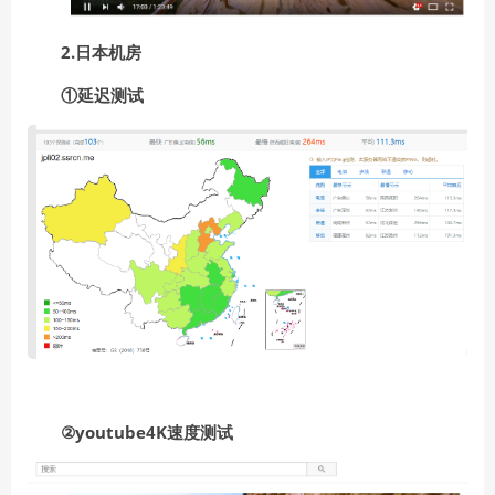
2.日本机房
①延迟测试
②youtube4K速度测试