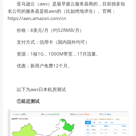
亚马逊云（aws）是最早最云服务器商的，目前很多知
名公司的服务器是租aws的（比如绝地求生）。官网：
https://aws.amazon.com/cn
价格：8美元/月（约52RMB/月）
支付方式：信用卡（国内国外均可）
资源：1核1G，1000M带宽，1T月流量。
优惠：新用户免费12个月。
以下为aws日本机房测试
①延迟测试