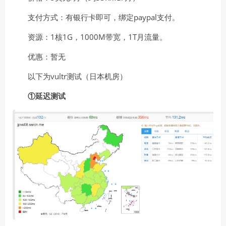
支付方式：有银行卡即可，绑定paypal支付。
资源：1核1G，1000M带宽，1T月流量。
优惠：暂无
以下为vultr测试（日本机房）
①延迟测试