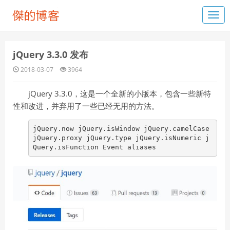
jQuery 3.3.0 发布
2018-03-07
3964
jQuery 3.3.0，这是一个全新的小版本，包含一些新特
性和改进，并弃用了一些已经无用的方法。
jQuery.now jQuery.isWindow jQuery.camelCase
jQuery.proxy jQuery.type jQuery.isNumeric j
Query.isFunction Event aliases