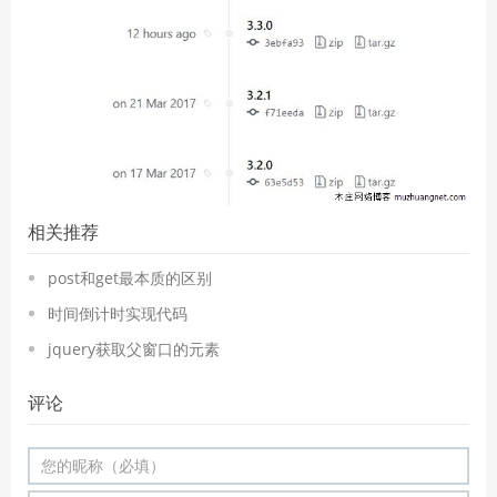
相关推荐
post和get最本质的区别
时间倒计时实现代码
jquery获取父窗口的元素
评论